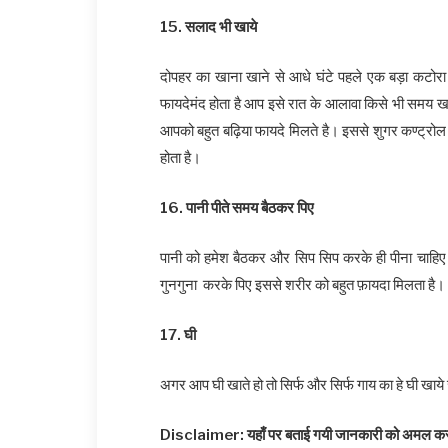
15. सलाद भी खाये
दोपहर का खाना खाने से आधे घंटे पहले एक बड़ा कटोर
फायदेमंद होता है आप इसे रात के आलावा किसे भी समय ख
आपको बहुत बढ़िया फायदे मिलते है। इससे शुगर कण्ट्रोल में
होता है।
16. पानी पीते समय बैठकर पिए
पानी को हमेश बैठकर और सिप सिप करके ही पीना चाहिए। 
गुनगुना करके पिए इससे शरीर को बहुत फ़ायदा मिलता है।
17. घी
अगर आप घी खाते हो तो सिर्फ और सिर्फ गाय का हे घी खा
Disclaimer: यहाँ पर बताई गयी जानकारी को अमल करने 