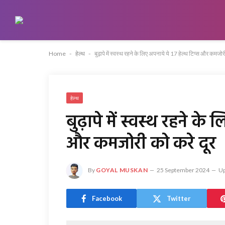
Home
-
हेल्थ
-
बुढ़ापे में स्वस्थ रहने के लिए अपनाये ये 17 हेल्थ टिप्स और कमजोर
हेल्थ
बुढ़ापे में स्वस्थ रहने के 
और कमजोरी को करे दूर
By
GOYAL MUSKAN
25 September 2024
Up
Facebook
Twitter