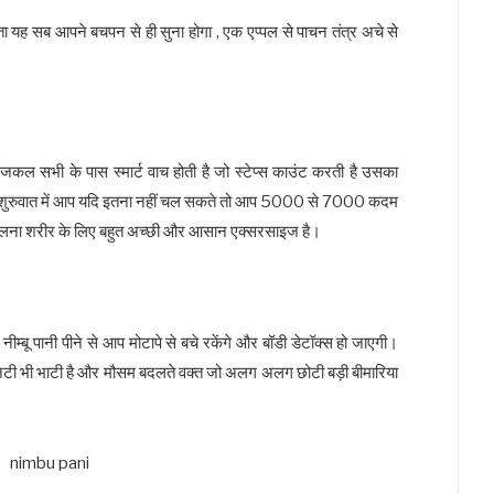
यह सब आपने बचपन से ही सुना होगा , एक एप्पल से पाचन तंत्र अचे से
भी के पास स्मार्ट वाच होती है जो स्टेप्स काउंट करती है उसका
ुरुवात में आप यदि इतना नहीं चल सकते तो आप 5000 से 7000 कदम
ल चलना शरीर के लिए बहुत अच्छी और आसान एक्सरसाइज है।
म्बू पानी पीने से आप मोटापे से बचे रकेंगे और बॉडी डेटॉक्स हो जाएगी।
्युनिटी भी भाटी है और मौसम बदलते वक्त जो अलग अलग छोटी बड़ी बीमारिया