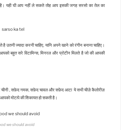
ा है। यही घी आप नहीं ले सकते तोह आप इसकी जगह सरसो का तेल का
कते है उतनी ज्यादा करनी चाहिए, यानि अपने खाने को रंगीन बनाना चाहिए।
े आपको बहुत सरे विटामिन्स, मिनरल और प्रोटीन मिलते है जो की आपकी
फ़ेद चीनी , सफ़ेद नमक, सफ़ेद चावल और सफ़ेद आटा ये सभी चीज़े कैलोरीज़
 से आपको मोटापे की शिकायत हो सकती है।
ood we should avoid