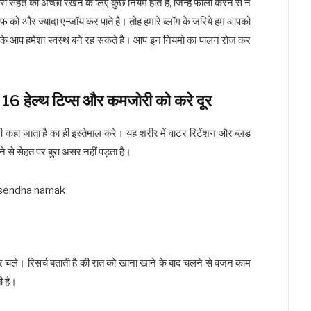
री सेहत को अच्छा रखने के लिए कुछ नियम होते है, जिन्हे फॉलो करने से न
फ को और ज्यादा एन्जॉय कर पाते है। तोह हमारे ब्लॉग के जरिये हम आपको
 करके आप हमेशा स्वस्थ बने रह सकते है। आप इन नियमो का पालन रोज कर
 ये 16 हेल्थ टिप्स और कमजोरी को करे दूर
कहा जाता है का ही इस्तेमाल करे। यह शरीर में वाटर रिटेंशन और ब्लड
े से सेहत पर बुरा असर नहीं पड़ता है।
ले। रिसर्च बताती है की रात को खाना खाने के बाद चलने से वजन काम
ी है।