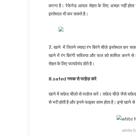
करना है। रेफेनेड आयल सेहत के लिए अच्छा नहीं होत
इस्तेमाल भी कर सकते है।
7.
खाने में जितने ज्यादा रंग बिरंगे चीज़े इस्तेमाल कर स
खाने में रंग बिरंगी सब्जिया और फल को शामिल करने स
सेहत के लिए फायदेमंद होते है।
8.safed नमक से परहेज़ करे
खाने में सफ़ेद चीज़ो से परहेज करे। सफ़ेद चीज़े जैसे स
से भरी होती है और इनमे फाइबर काम होता है। इन्हे खाने
white f