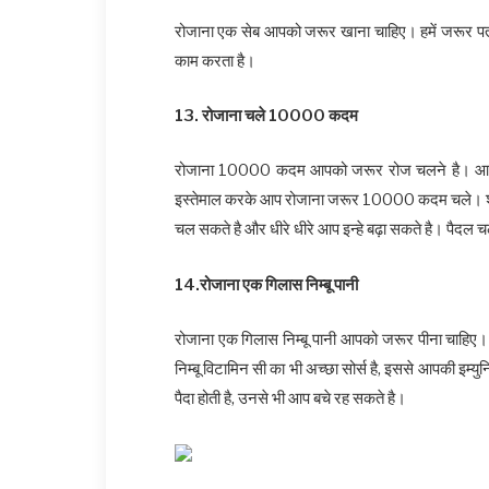
रोजाना एक सेब आपको जरूर खाना चाहिए। हमें जरूर पता 
काम करता है।
13. रोजाना चले 10000 कदम
रोजाना 10000 कदम आपको जरूर रोज चलने है। आजकल स
इस्तेमाल करके आप रोजाना जरूर 10000 कदम चले। श
चल सकते है और धीरे धीरे आप इन्हे बढ़ा सकते है। पैद
14.रोजाना एक गिलास निम्बू पानी
रोजाना एक गिलास निम्बू पानी आपको जरूर पीना चाहिए। नी
निम्बू विटामिन सी का भी अच्छा सोर्स है, इससे आपकी इम
पैदा होती है, उनसे भी आप बचे रह सकते है।