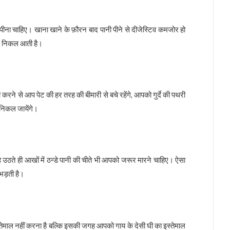
 पीना चाहिए। खाना खाने के फ़ौरन बाद पानी पीने से दीजेस्टिव कमजोर हो
ोंद निकल आती है।
ने से आप पेट की हर तरह की बीमारी से बचे रहेंगे, आपको गुर्दे की पथरी
 निकल जायेंगे।
ठते ही आखों में ठन्डे पानी की चीते भी आपको जरूर मारने चाहिए। ऐसा
 भड़ती है।
माल नहीं करना है बल्कि इसकी जगह आपको गाय के देसी घी का इस्तेमाल