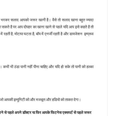
ा भरकर सलाद आपको जरूर खानी है। वैसे तो सलाद खाना बहुत ज्यादा
ा सकते है पर आप दोपहर का खाना खाने से पहले यदि आप इसे कहते है तो
 रहती है, मोटापा घटता है, बॉय में एनर्जी रहती है और डायजेशन इम्प्रूव
कभी भी ठंडा पानी नहीं पीना चाहिए और यदि हो सके तो पानी को हल्का
ये जो आपकी इम्युनिटी को और मजबूत्त और हडियो को ताकत देगा।
से पहले अपने डॉक्टर या फिर आपके फिटनेस एक्सपर्ट से पहले जरूर