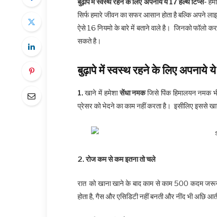
बुढ़ापे में स्वस्थ रहने के लिए अपनाये ये 17 हेल्थ टिप्स-
हमा
सिर्फ हमारे जीवन का सफर आसान होता है बल्कि अपने लाइ
ऐसे 16 नियमो के बारे में बताने वाले है। जिनको फॉलो
सकते है।
बुढ़ापे में स्वस्थ रहने के लिए अपनाये
1.
खाने में हमेशा
सेंधा नमक
जिसे पिंक हिमालयन नमक भी 
प्रेसर को भेदने का काम नहीं करता है। इसीलिए इससे खान
2. रोज कम से कम इतना तो चले
रात को खाना खाने के बाद काम से काम 500 कदम जरूर च
होता है, गैस और एसिडिटी नहीं बनती और नींद भी अछि आत