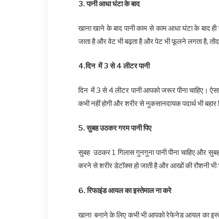
3. पानी आधा घंटा के बाद
खाना खाने के बाद पानी काम से काम आधा घंटा के बाद ही
जाता है और वेट भी बढ़ता है और पेट भी फूलने लगता है, त
4.दिन में 3 से 4 लीटर पानी
दिन में 3 से 4 लीटर पानी आपको जरूर पीना चाहिए। ऐसा कर
कभी नहीं होगी और शरीर से नुकसानदायक पदार्थ भी बहार
5. सुबह उठकर गरम पानी पिए
सुबह उठकर 1 गिलास गुनगुना पानी पीना चाहिए और सुबह उ
करने से शरीर डेटॉक्स हो जाती है और आखों की रौशनी भी
6. रिफाइंड आयल का इस्तेमाल ना करे
खाना बनाने के लिए कभी भी आपको रेफेनेड आयल का इस्ते