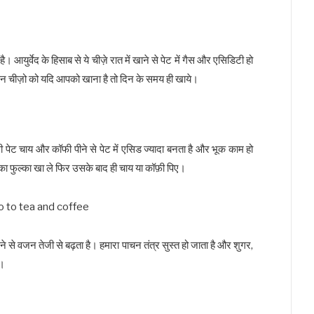
 आयुर्वेद के हिसाब से ये चीज़े रात में खाने से पेट में गैस और एसिडिटी हो
इन चीज़ो को यदि आपको खाना है तो दिन के समय ही खाये।
पेट चाय और कॉफी पीने से पेट में एसिड ज्यादा बनता है और भूक काम हो
का फुल्का खा ले फिर उसके बाद ही चाय या कॉफ़ी पिए।
 से वजन तेजी से बढ़ता है। हमारा पाचन तंत्र सुस्त हो जाता है और शुगर,
ै।