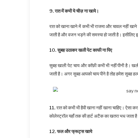
9. रात में कभी ये चीज़ ना खाये।
रात को खाना खाने में कभी भी राजमा और चावल नहीं खाने है।
जाती है और वजन भड़ने की समस्या हो जाती है। इसीलिए 
10. सुबह उठाकर खली पेट काफी ना पिए
सुबह खाली पेट चाय और कॉफ़ी कभी भी नहीं पीनी है। खली 
जाती है। अगर सुबह आपको चाय पीने है तोह हमेश सुबह हल्
11.
रात को कभी भी हैवी खाना नहीं खाना चाहिए। ऐसा करने
कोलेस्ट्रॉल यहाँ तक की हार्ट अटैक का खतरा भध जाता ह
12. फल और फ्रूट्स खाये