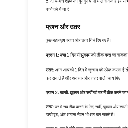
5
. दो चम्मच शहद को गुनगुने पानी में ले सकते है इसस
बच्चे को ये ना दे।
प्रश्न और उतर
कुछ महत्वपूर्ण प्रश्न और उतर निचे दिए गए है।
प्रश्न 1: क्या 1 दिन में झुकाम को ठीक करा जा सकता
उतर:
अगर आपको 1 दिन में जुखाम को ठीक करना है तो 
कर सकते है और अदरक और शहद वाली चाय पिए।
प्रश्न 2: खासी,
झुकाम
और सर्दी को घर में ठीक करने का 
उतर:
घर में सब ठीक करने के लिए सर्दी, झुकाम और खास
हल्दी दूध, और आवला सेवन भी आप कर सकते है।