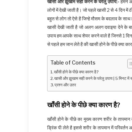
खासी और झुखाम सही करने के घरेलु उपाय:-
हमने अ
लोगों में देखी जाती है। जो पहले खासी 2 से 4 दिन म
बहुत से लोग तो ऐसे है जिन्हे मौसम के बदलाव के साथ ह
खासी देखी जाती है जो अलग अलग दवाइया देने के बाद
उपाय हम आपके साथ शेयर करने वाले है जिनसे 1 दिन
से पहले हम जान लेते है की खासी होने के पीछे क्या का
Table of Contents
खाँसी होने के पीछे क्या कारण है?
खासी और झुखाम सही करने के घरेलु उपाय | 5 मिनट में 
प्रश्न और उतर
खाँसी होने के पीछे क्या कारण है?
खाँसी होने के पीछे का मुख्य कारण शरीर के तापमान क
ड्रिंक पी लेते है इससे शरीर के तापमान में परिवर्तन