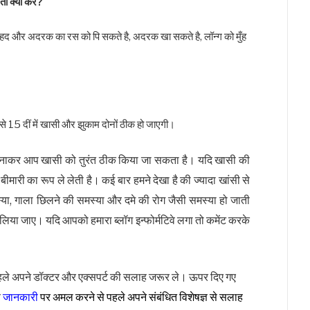
ो क्या करे?
 और अदरक का रस को पि सकते है, अदरक खा सकते है, लॉन्ग को मुँह
 15 दीं में खासी और झुकाम दोनों ठीक हो जाएगी।
अपनाकर आप खासी को तुरंत ठीक किया जा सकता है। यदि खासी की
बीमारी का रूप ले लेती है। कई बार हमने देखा है की ज्यादा खांसी से
या, गाला छिलने की समस्या और दमे की रोग जैसी समस्या हो जाती
र लिया जाए। यदि आपको हमारा ब्लॉग इन्फोर्मटिवे लगा तो कमेंट करके
हले अपने डॉक्टर और एक्सपर्ट की सलाह जरूर ले। ऊपर दिए गए
ी
जानकारी
पर अमल करने से पहले अपने संबंधित विशेषज्ञ से सलाह