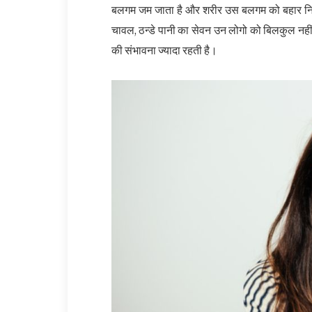
बलगम जम जाता है और शरीर उस बलगम को बहार निक
चावल, ठन्डे पानी का सेवन उन लोगो को बिलकुल नहीं
की संभावना ज्यादा रहती है।