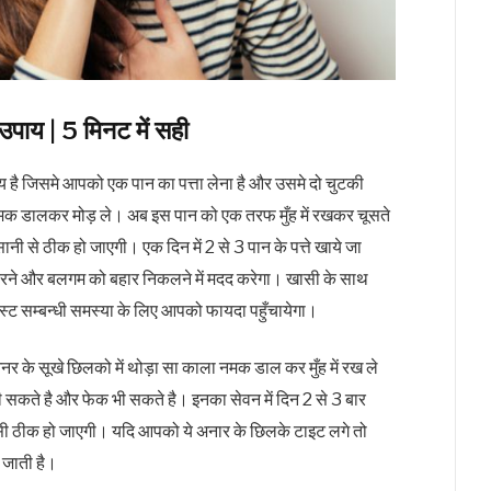
पाय | 5 मिनट में सही
 है जिसमे आपको एक पान का पत्ता लेना है और उसमे दो चुटकी
मक डालकर मोड़ ले। अब इस पान को एक तरफ मुँह में रखकर चूसते
नी से ठीक हो जाएगी। एक दिन में 2 से 3 पान के पत्ते खाये जा
कम करने और बलगम को बहार निकलने में मदद करेगा। खासी के साथ
 चेस्ट सम्बन्धी समस्या के लिए आपको फायदा पहुँचायेगा।
आनर के सूखे छिलको में थोड़ा सा काला नमक डाल कर मुँह में रख ले
ी सकते है और फेक भी सकते है। इनका सेवन में दिन 2 से 3 बार
ँसी ठीक हो जाएगी। यदि आपको ये अनार के छिलके टाइट लगे तो
ो जाती है।