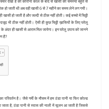
क्सर देखा है की कोरोना काल के बाद से खासी की समस्या बहुत से
ें ठीक हो जाती थी अब वही खासी 6 से 7 महीने का समय लेने लग गयी।
ी खासी हो जाती है और जल्दी से ठीक नहीं होती। कई बच्चो में चिठ्ठी
जूद भी ठीक नहीं होती। ऐसी ही कुछ चिठ्ठी ख़ासियों के लिए घरेलु
 के अंदर ही खासी से आराम मिल जायेगा। इन घरेलु उपाय को जानने
रण है?
सही
ा परिवर्तन है। जैसे गर्मी के मौसम में हम ठंडा पानी या फिर कोल्ड
 आ जाता है, ठंडा पानी से स्वास की नाली में सूजन आ जाती है जिससे