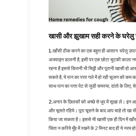
खासी और झुखाम सही करने के घरेलु उ
1.
खाँसी ठीक करने का एक बहुत ही आसान घरेलु उपाय
अजवाइन डालनी है, इसी पर एक छोटा चुटकी काला न
रहना है इससे कितनी भी चिठ्ठी और पूरानी खासी हो आसा
सकते है, ये पान का पत्ता गले में हो रही सूजन को 
साथ पान का पत्ता पेट से जुडी समस्या, दांतो के लिए,
2.
अनार के छिलकों को अच्छे से धुप में सूखा ले। इन 
और चूसते रहिये। पूरा चूसने के बाद आप चाहे तो खा भ
किया जा सकता है। इससे भी खासी एक ही दिन में खा
चिंता न करिये मुँह में रखने के 2 मिनट बाद ही ये नरम ह