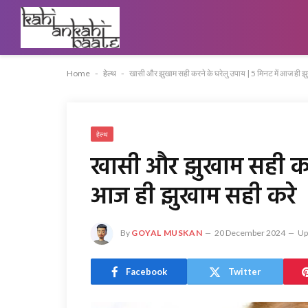
Home
-
हेल्थ
-
खासी और झुखाम सही करने के घरेलु उपाय | 5 मिनट में आज ही झ
हेल्थ
खासी और झुखाम सही करने
आज ही झुखाम सही करे
By
GOYAL MUSKAN
20 December 2024
Up
Facebook
Twitter