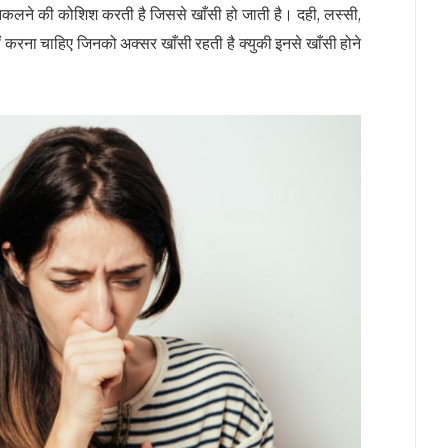
लने की कोशिश करती है जिससे खाँसी हो जाती है। दही, लस्सी,
 करना चाहिए जिनको अक्सर खाँसी रहती है क्युकी इनसे खाँसी होने