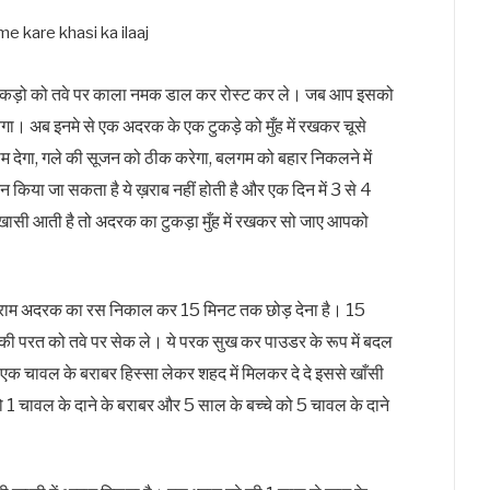
े टुकड़ो को तवे पर काला नमक डाल कर रोस्ट कर ले। जब आप इसको
गा। अब इनमे से एक अदरक के एक टुकड़े को मुँह में रखकर चूसे
म देगा, गले की सूजन को ठीक करेगा, बलगम को बहार निकलने में
किया जा सकता है ये ख़राब नहीं होती है और एक दिन में 3 से 4
 खासी आती है तो अदरक का टुकड़ा मुँह में रखकर सो जाए आपको
ग्राम अदरक का रस निकाल कर 15 मिनट तक छोड़ देना है। 15
की परत को तवे पर सेक ले। ये परक सुख कर पाउडर के रूप में बदल
 चावल के बराबर हिस्सा लेकर शहद में मिलकर दे दे इससे खाँसी
ो 1 चावल के दाने के बराबर और 5 साल के बच्चे को 5 चावल के दाने