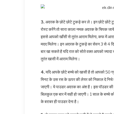
3.
अदरक के छोटे छोटे टुकड़े कर ले। इन छोटे छोट
रोस्ट करेंगे तो सारा काला नमक अदरक के चिपक जाये
इससे आपको खाँसी से तुरंत आराम मिलेगा, कफ में आरा
मदद मिलेगा। इन अदरक के टुकड़े का सेवन 3 से 4 दिन 
बार खा सकते है यदि रात को सोते वक्त आपको ज्यादा
तुरंत खासी में आराम मिलेगा।
4.
यदि आपके छोटे बच्चे को खासी है तो आपको 50 
मिनट के उस रस के ऊपर की लेयर को निकाल दे निचे 
जाएगी। ये पाउडर अदरक का अंश है। इस पॉउडर की एक
बिलकुल एक बार में सही हो जाएगी। 1 साल के बच्चे क
के बराबर ही पाउडर देना है।