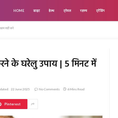
HOME
डाइट
हेल्थ
ट्रेवल
रहस्य
ट्रेंडिंग
ुखाम सही करे
 के घरेलु उपाय | 5 मिनट में
dated:
22 June 2025
No Comments
6 Mins Read
Pinterest