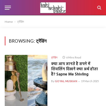
Home
-
ट्रेंडिंग
BROWSING:
ट्रेंडिंग
ट्रेंडिंग
6 Mins Read
क्या आप जानते है सपने में
शिवलिंग दिखने क्या अर्थ होता
है? Sapne Me Shivling
By
GOYAL MUSKAN
19 March 2025