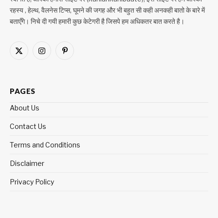
रहस्य , हेल्थ, वैलनेस टिप्स, घूमने की जगह और भी बहुत सी कही अनकही बातो के बारे में
बताएँगे। निचे दी गयी हमारी कुछ केटेगरी है जिसपे हम अधिकतर बात करते है।
X
Instagram
Pinterest
(Twitter)
PAGES
About Us
Contact Us
Terms and Conditions
Disclaimer
Privacy Policy