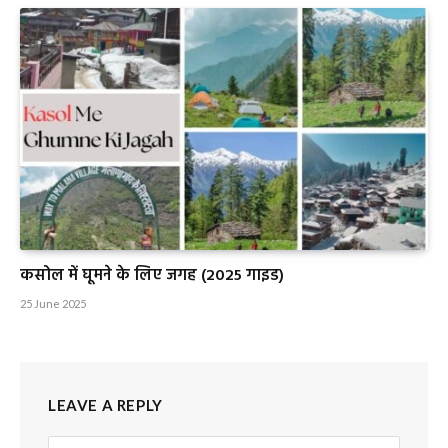
कसोल में घूमने के लिए जगह (2025 गाइड)
25 June 2025
LEAVE A REPLY