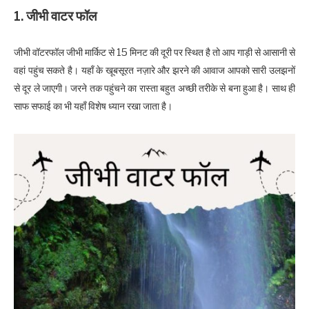
1. जीभी वाटर फॉल
जीभी वॉटरफॉल जीभी मार्किट से 15 मिनट की दूरी पर स्थित है तो आप गाड़ी से आसानी से
वहां पहुंच सकते है। यहाँ के खूबसूरत नज़ारे और झरने की आवाज आपको सारी उलझनों
से दूर ले जाएगी। जरने तक पहुंचने का रास्ता बहुत अच्छी तरीके से बना हुआ है। साथ ही
साफ सफाई का भी यहाँ विशेष ध्यान रखा जाता है।