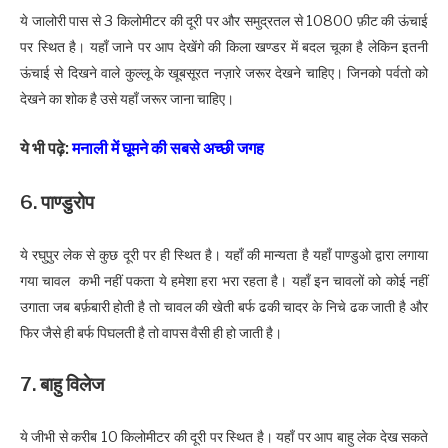
ये जालोरी पास से 3 किलोमीटर की दूरी पर और समुद्रतल से 10800 फ़ीट की ऊंचाई
पर स्थित है। यहाँ जाने पर आप देखेंगे की किला खण्डर में बदल चूका है लेकिन इतनी
ऊंचाई से दिखने वाले कुल्लू के खूबसूरत नज़ारे जरूर देखने चाहिए। जिनको पर्वतो को
देखने का शोक है उसे यहाँ जरूर जाना चाहिए।
ये भी पढ़े:
मनाली में घूमने की सबसे अच्छी जगह
6. पाण्डुरोप
ये रघुपुर लेक से कुछ दूरी पर ही स्थित है। यहाँ की मान्यता है यहाँ पाण्डुओ द्वारा लगाया
गया चावल कभी नहीं पकता ये हमेशा हरा भरा रहता है। यहाँ इन चावलों को कोई नहीं
उगाता जब बर्फ़बारी होती है तो चावल की खेती बर्फ ढकी चादर के निचे ढक जाती है और
फिर जैसे ही बर्फ पिघलती है तो वापस वैसी ही हो जाती है।
7. बाहु विलेज
ये जीभी से करीब 10 किलोमीटर की दूरी पर स्थित है। यहाँ पर आप बाहु लेक देख सकते