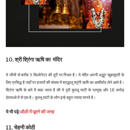
10. श्री श्रिंगा ऋषि का मंदिर
ये जीभी से करीब 9 किलोनेटर की दूरी पर स्थित है। ये मंदिर अपनी अद्भुत खूबसूरती के
लिए प्रसिद्ध है जहाँ पर हजारों की संख्या में श्रद्धालु श्रृंगी ऋषि का आशीर्वाद लेने आते है।
श्रिंगा ऋषि के बारे में कहा जाता है की ये पूरी कुल्लू घाटी के प्रमुख और 18 करोड़
देवताओ में से एक है। कुल्लू घाटी के लोग इन्हे बहुत ज्यादा मानते है।
ये भी पढ़े:
औली में घूमने की जगह
11. चेहनी
कोठी