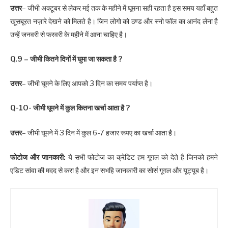
उत्तर
– जीभी अक्टूबर से लेकर मई तक के महीने में घूमना सही रहता है इस समय यहाँ बहुत
खूसबूरत नज़ारे देखने को मिलते है। जिन लोगो को ठण्ड और स्नो फॉल का आनंद लेना है
उन्हें जनवरी से फरवरी के महीने में आना चाहिए है।
Q.9 – जीभी कितने दिनों में घुमा जा सकता है ?
उत्तर
– जीभी घूमने के लिए आपको 3 दिन का समय पर्याप्त है।
Q-10- जीभी घूमने में कुल कितना खर्चा आता है ?
उत्तर
– जीभी घूमने में 3 दिन में कुल 6-7 हजार रूपए का खर्चा आता है।
फोटोज और जानकारी:
ये सभी फोटोज का क्रेडिट हम गूगल को देते है जिनको हमने
एडिट सांवा की मदद से करा है और इन सभहि जानकारी का सोर्स गूगल और यूट्यूब है।