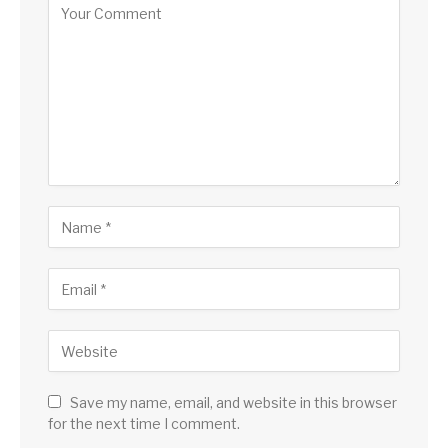
Save my name, email, and website in this browser
for the next time I comment.