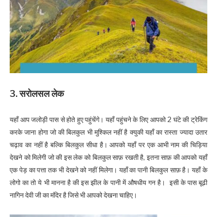
3. सरोलसल लेक
यहाँ आप जलोड़ी पास से होते हुए पहुंचेंगे। यहाँ पहुंचने के लिए आपको 2 घंटे की ट्रेकिंग
करके जाना होगा जो की बिलकुल भी मुश्किल नहीं है क्युकी यहाँ का रास्ता ज्यादा उतार
चढ़ाव का नहीं है बल्कि बिलकुल सीधा है। आपको यहाँ पर एक आभी नाम की चिड़िया
देखने को मिलेगी जो की इस लेक को बिलकुल साफ़ रखती है, इतना साफ़ की आपको यहाँ
एक पेड़ का पत्ता तक भी देखने को नहीं मिलेगा। यहाँ का पानी बिलकुल साफ़ है। यहाँ के
लोगो का तो ये भी मानना है की इस झील के पानी में औषधीय गन है। इसी के पास बूढी
नागिन देवी जी का मंदिर है जिसे भी आपको देखना चाहिए।