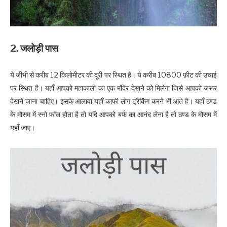
2. जलोड़ी पास
ये जीभी से करीब 12 किलोमीटर की दूरी पर स्थित है। ये करीब 10800 फ़ीट की उचाई
पर स्थित है। यहाँ आपको महाकाली का एक मंदिर देखने को मिलेगा जिसे आपको जरूर
देखने जाना चाहिए। इसके आलावा यहाँ काफी लोग ट्रैकिंग करने भी आते है। यहाँ ठण्ड
के मौसम में स्नो फॉल होता है तो यदि आपको बर्फ का आनंद लेना है तो ठण्ड के मौसम में
यहाँ जाए।