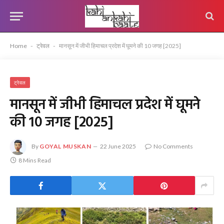
Home
-
ट्रेवल
-
मानसून में जीभी हिमाचल प्रदेश में घूमने की 10 जगह [2025]
ट्रेवल
मानसून में जीभी हिमाचल प्रदेश में घूमने
की 10 जगह [2025]
By
GOYAL MUSKAN
22 June 2025
No Comments
8 Mins Read