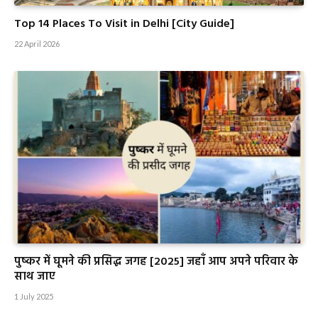
Top 14 Places To Visit in Delhi [City Guide]
22 April 2026
पुष्कर में घूमने की प्रसिद्ध जगह [2025] जहाँ आप अपने परिवार के
साथ जाए
1 July 2025