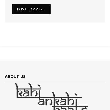
ABOUT US