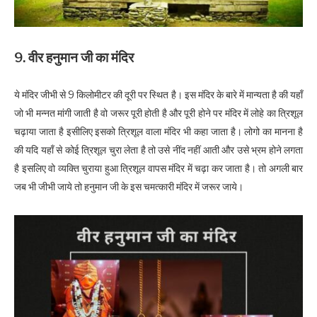
9. वीर हनुमान जी का मंदिर
ये मंदिर जीभी से 9 किलोमीटर की दूरी पर स्थित है। इस मंदिर के बारे में मान्यता है की यहाँ
जो भी मन्नत मांगी जाती है वो जरूर पूरी होती है और पूरी होने पर मंदिर में लोहे का त्रिशूल
चढ़ाया जाता है इसीलिए इसको त्रिशूल वाला मंदिर भी कहा जाता है। लोगो का मानना है
की यदि यहाँ से कोई त्रिशूल चुरा लेता है तो उसे नींद नहीं आती और उसे भ्रम होने लगता
है इसलिए वो व्यक्ति चुराया हुआ त्रिशूल वापस मंदिर में चढ़ा कर जाता है। तो अगली बार
जब भी जीभी जाये तो हनुमान जी के इस चमत्कारी मंदिर में जरूर जाये।