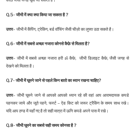
कोठी जैसी जगह घूमी जा सकती है।
Q.5- जीभी में क्या क्या किया जा सकता है ?
उत्तर
– जीभी में कैंपिंग, ट्रेकिंग, बर्ड वॉचिंग जैसी चीज़ो का लुफ्त उठा सकते है।
Q.6- जीभी में सबसे अच्छा नजारा कोनसे कैफ़े से मिलता है?
उत्तर
– जीभी में सबसे अच्छा नजारा हरी
ॐ कैफ़े, जीभी डिलाइट कैफ़े, जैसी जगह से
देखने को मिलता है।
Q.7- जीभी में घूमने जाने से पहले किन बातो का ध्यान रखना चाहिए?
उत्तर
– जीभी घूमने जाने से आपको आपको ध्यान रहे की वहां आप आरामदायक कपडे
पहनकर जाये और जूते पहने, फर्स्ट – ऐड किट को जरूर ट्रैकिंग के समय साथ रखे।
यदि आप ठण्ड में यहाँ गए है तो सही मात्रा में ऊनि कपडे अपने पास में रखे।
Q.8- जीभी घूमने का सबसे सही समय कोनसा है ?