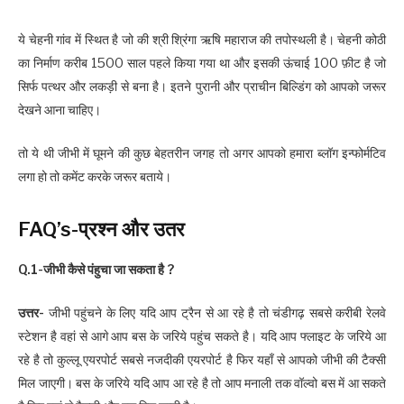
ये चेहनी गांव में स्थित है जो की श्री श्रिंगा ऋषि महाराज की तपोस्थली है। चेहनी कोठी
का निर्माण करीब 1500 साल पहले किया गया था और इसकी ऊंचाई 100 फ़ीट है जो
सिर्फ पत्थर और लकड़ी से बना है। इतने पुरानी और प्राचीन बिल्डिंग को आपको जरूर
देखने आना चाहिए।
तो ये थी जीभी में घूमने की कुछ बेहतरीन जगह तो अगर आपको हमारा ब्लॉग इन्फोर्मटिव
लगा हो तो कमेंट करके जरूर बताये।
FAQ’s-प्रश्न और उतर
Q.1-जीभी कैसे पंहुचा जा सकता है ?
उत्तर-
जीभी पहुंचने के लिए यदि आप ट्रैन से आ रहे है तो चंडीगढ़ सबसे करीबी रेलवे
स्टेशन है वहां से आगे आप बस के जरिये पहुंच सकते है। यदि आप फ्लाइट के जरिये आ
रहे है तो कुल्लू एयरपोर्ट सबसे नजदीकी एयरपोर्ट है फिर यहाँ से आपको जीभी की टैक्सी
मिल जाएगी। बस के जरिये यदि आप आ रहे है तो आप मनाली तक वॉल्वो बस में आ सकते