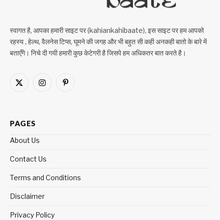
स्वागत है, आपका हमारी साइट पर (kahiankahibaate), इस साइट पर हम आपको
रहस्य , हेल्थ, वैलनेस टिप्स, घूमने की जगह और भी बहुत सी कही अनकही बातो के बारे में
बताएँगे। निचे दी गयी हमारी कुछ केटेगरी है जिसपे हम अधिकतर बात करते है।
X
Instagram
Pinterest
(Twitter)
PAGES
About Us
Contact Us
Terms and Conditions
Disclaimer
Privacy Policy