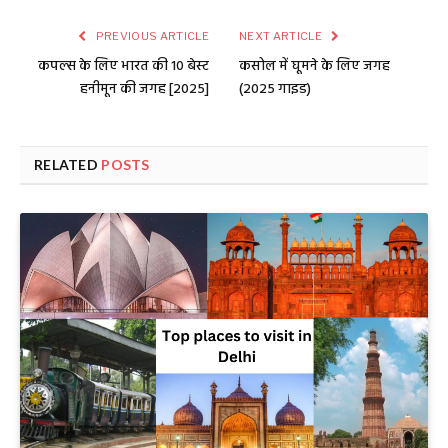
PREVIOUS ARTICLE
NEXT ARTICLE
कपल्स के लिए भारत की 10 बेस्ट
कसोल में घूमने के लिए जगह
हनीमून की जगह [2025]
(2025 गाइड)
RELATED
POSTS