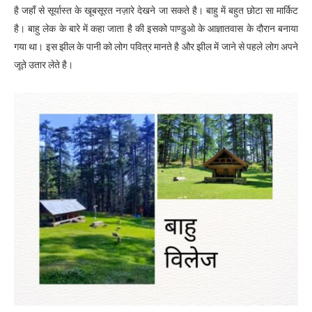
है जहाँ से सूर्यास्त के खूबसूरत नज़ारे देखने जा सकते है। बाहु में बहुत छोटा सा मार्किट
है। बाहु लेक के बारे में कहा जाता है की इसको पाण्डुओ के आज्ञातवास के दौरान बनाया
गया था। इस झील के पानी को लोग पवित्र मानते है और झील में जाने से पहले लोग अपने
जूते उतार लेते है।