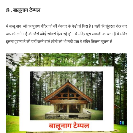
8 . बालूनाग टेम्पल
ये बालू नाग जी का पुराण मंदिर जो की देवदार के पेड़ो से घिरा है। यहाँ की सुंदरता देख कर
आपको लगेगा है की जैसे कोई सीनरी देख रहे हो। ये मंदिर पूरा लकड़ी का बना है ये मंदिर
इतना पुराना है की यहाँ रहने वाले लोगो को भी नहीं पता ये मंदिर कितना पुराना है।