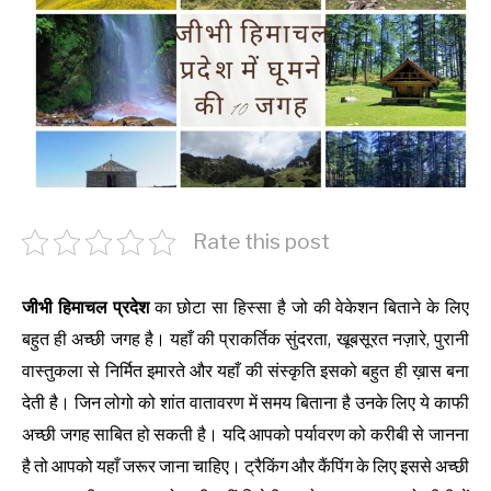
Rate this post
जीभी हिमाचल प्रदेश
का छोटा सा हिस्सा है जो की वेकेशन बिताने के लिए
बहुत ही अच्छी जगह है। यहाँ की प्राकर्तिक सुंदरता, खूबसूरत नज़ारे, पुरानी
वास्तुकला से निर्मित इमारते और यहाँ की संस्कृति इसको बहुत ही ख़ास बना
देती है। जिन लोगो को शांत वातावरण में समय बिताना है उनके लिए ये काफी
अच्छी जगह साबित हो
सकती
है। यदि आपको पर्यावरण को करीबी से जानना
है तो आपको यहाँ जरूर जाना चाहिए। ट्रैकिंग और कैंपिंग के लिए इससे अच्छी