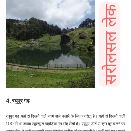
4. रघुपुर गढ़
रघुपुर गढ़ यहाँ से दिखने वाले स्वर्ग वाले नज़ारे के लिए प्रसिद्ध है। यहाँ से दिखने वाली
100 से भी ज्यादा खूबसूरत पहाड़ियां मन मोह लेती है। रघुपुर फोर्ट से कुछ दूर चलने पर