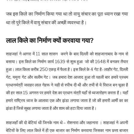
जब इस किले का निर्माण किया गया था तो वायु संचार का पूरा ध्यान रखा गया
था तो पुरे किले में वायु संचार की अच्छी व्यवस्था है।
लाल किले का निर्माण क्यों करवाया गया?
शाहजहां ने आगरा में 11 साल शासन करने के बाद दिल्ली को शाहजानाबाद के नाम से
बसाया। इस किले का निर्माण कार्य 1639 से शुरू हुआ जो की 1648 में बनकर तैयार
हुआ। लाल किला करीब 250 एकड़ में फैला है। इस किले के 4 गेट है- लाहौर गेट, दिल्ली
गेट, यमुना गेट और सलीम गेट। जब हमारा देश आजाद हुआ तो पहली बार हमारे प्रथम
प्रधानमंत्री जवाहर लाल नेहरू ने यही से स्पीच दी थी और तभी से ये रिवाज बन चूका है
की हर साल 15 अगस्त पर हमारे देश का प्रधान मंत्री यहाँ से ध्वजारोहण करता है। यहाँ
हमारे राष्ट्रिय ध्वज के आलावा एक और झंडा लगाया जाता है जो की हमारी आर्मी का का
झंडा है जिसे सुबह लगाया जाता है और शाम को हटा दिया जाता है।
शाहजहाँ की दो बेटियां थी जिनके नाम थे – रोशनारा और जहानारा । शाहजहां ने अपनी
बेटियों के लिए लाल किले में ही एक बाजार का निर्माण करवाया जिसका नाम छत्ता बाजार