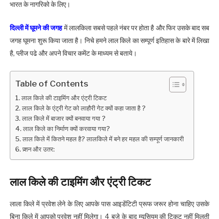
भारत के नागरिको के लिए।
दिल्ली में घूमने की जगह
में लालकिला सबसे पहले नंबर पर होता है और फिर उसके बाद सब
जगह घूमना शुरू किया जाता है। निचे हमने लाल किले का सम्पूर्ण इतिहास के बारे में लिखा
है, प्लीज पढे और अपने विचार कमेंट के माध्यम से बताये।
Table of Contents
लाल किले की टाइमिंग और एंट्री टिकट
लाल किले के एंट्री गेट को लाहौरी गेट क्यों कहा जाता है ?
लाल किले में बाजार क्यों बनवाया गया ?
लाल किले का निर्माण क्यों करवाया गया?
लाल किले में कितने महल है? लालकिले में बने हर महल की सम्पूर्ण जानकारी
प्र्शन और उतर:
लाल किले की टाइमिंग और एंट्री टिकट
लाला किले में प्रवेश लेने के लिए आपके पास आइडेंटिटी प्रूफ जरूर होना चाहिए उसके
बिना किले में आपको प्रवेश नहीं मिलेगा। 4 बजे के बाद म्यूसियम की टिकट नहीं मिलती