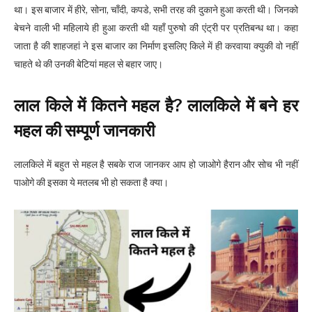
था। इस बाजार में हीरे, सोना, चाँदी, कपडे, सभी तरह की दुकाने हुआ करती थी। जिनको
बेचने वाली भी महिलाये ही हुआ करती थी यहाँ पुरुषो की एंट्री पर प्रतिबन्ध था। कहा
जाता है की शाहजहां ने इस बाजार का निर्माण इसलिए किले में ही करवाया क्युकी वो नहीं
चाहते थे की उनकी बेटियां महल से बहार जाए।
लाल किले में कितने महल है? लालकिले में बने हर
महल की सम्पूर्ण जानकारी
लालकिले में बहुत से महल है सबके राज जानकर आप हो जाओगे हैरान और सोच भी नहीं
पाओगे की इसका ये मतलब भी हो सकता है क्या।