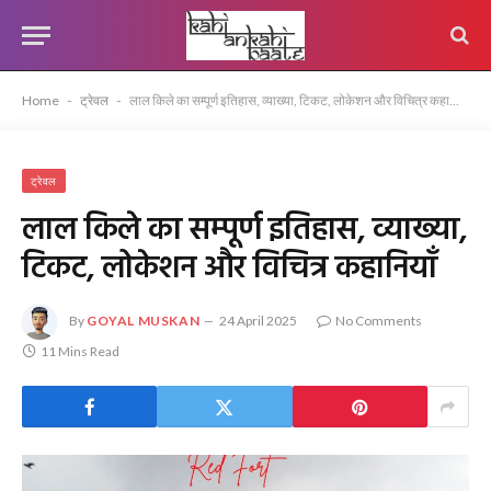
Home
-
ट्रेवल
-
लाल किले का सम्पूर्ण इतिहास, व्याख्या, टिकट, लोकेशन और विचित्र कहानियाँ
ट्रेवल
लाल किले का सम्पूर्ण इतिहास, व्याख्या,
टिकट, लोकेशन और विचित्र कहानियाँ
By
GOYAL MUSKAN
24 April 2025
No Comments
11 Mins Read