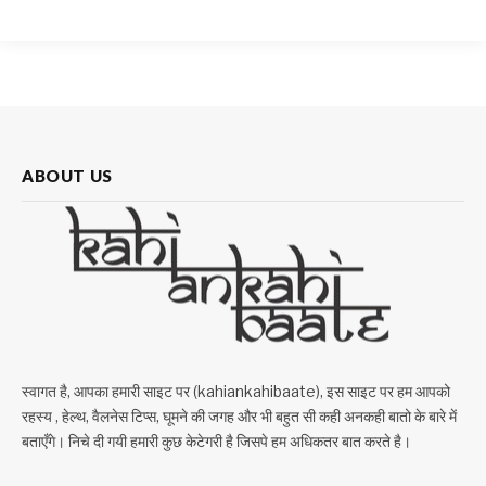
ABOUT US
स्वागत है, आपका हमारी साइट पर (kahiankahibaate), इस साइट पर हम आपको
रहस्य , हेल्थ, वैलनेस टिप्स, घूमने की जगह और भी बहुत सी कही अनकही बातो के बारे में
बताएँगे। निचे दी गयी हमारी कुछ केटेगरी है जिसपे हम अधिकतर बात करते है।