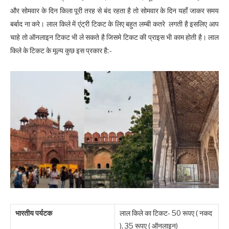
और सोमवार के दिन किला पूरी तरह से बंद रहता है तो सोमवार के दिन यहाँ जाकर समय
बर्बाद ना करे। लाल किले में एंट्री टिकट के लिए बहुत लम्बी कतरे लगती है इसलिए आप
चाहे तो ऑनलाइन टिकट भी ले सकते है जिसमे टिकट की प्राइस भी काम होती है। लाल
किले के टिकट के मूल्य कुछ इस प्रकार है:-
भारतीय पर्यटक
लाल किले का टिकट- 50 रूपए ( नकद
), 35 रूपए ( ऑनलाइन)