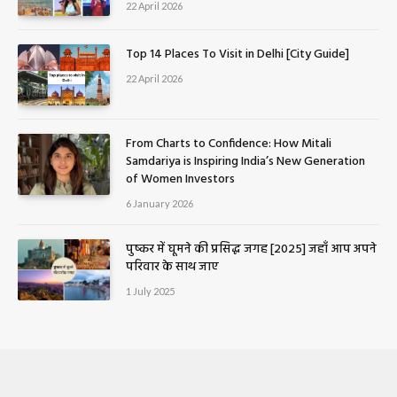
22 April 2026
Top 14 Places To Visit in Delhi [City Guide]
22 April 2026
From Charts to Confidence: How Mitali
Samdariya is Inspiring India’s New Generation
of Women Investors
6 January 2026
पुष्कर में घूमने की प्रसिद्ध जगह [2025] जहाँ आप अपने
परिवार के साथ जाए
1 July 2025