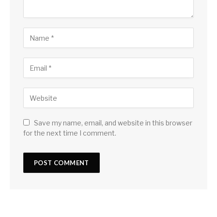
Save my name, email, and website in this browser
for the next time I comment.