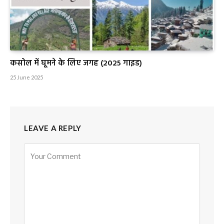
कसोल में घूमने के लिए जगह (2025 गाइड)
25 June 2025
LEAVE A REPLY