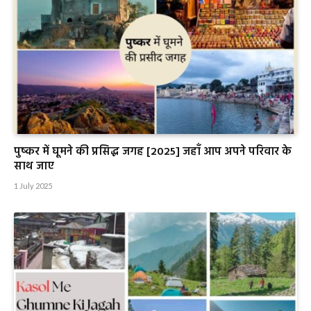
पुष्कर में घूमने की प्रसिद्ध जगह [2025] जहाँ आप अपने परिवार के
साथ जाए
1 July 2025