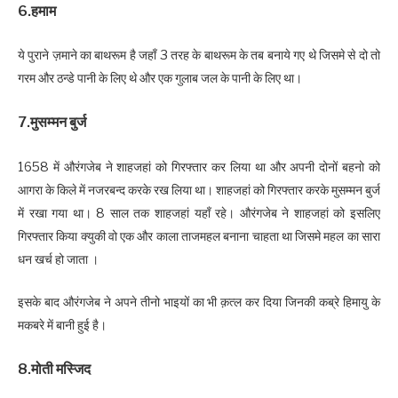
6.हमाम
ये पुराने ज़माने का बाथरूम है जहाँ 3 तरह के बाथरूम के तब बनाये गए थे जिसमे से दो तो
गरम और ठन्डे पानी के लिए थे और एक गुलाब जल के पानी के लिए था।
7.मुसम्मन बुर्ज
1658 में औरंगजेब ने शाहजहां को गिरफ्तार कर लिया था और अपनी दोनों बहनो को
आगरा के किले में नजरबन्द करके रख लिया था। शाहजहां को गिरफ्तार करके मुसम्मन बुर्ज
में रखा गया था। 8 साल तक शाहजहां यहाँ रहे। औरंगजेब ने शाहजहां को इसलिए
गिरफ्तार किया क्युकी वो एक और काला ताजमहल बनाना चाहता था जिसमे महल का सारा
धन खर्च हो जाता ।
इसके बाद औरंगजेब ने अपने तीनो भाइयों का भी क़त्ल कर दिया जिनकी कब्रे हिमायु के
मकबरे में बानी हुई है।
8.मोती मस्जिद