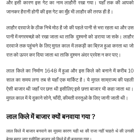
और इसी कारण इस गेट का नाम लाहौरी रखा गया। यहाँ तक की आपको
जानकर हैरानी होगी की इस गेट का मुँह भी लाहौर की तरफ ही है।
लाहौर दरवाजे के ठीक निचे मोठ है जो की पहले पानी से भरा रहता था और उस
पानी में मगरमच्छो को रखा जाता था ताकि दुश्मनो को डराया जा सके। लाहौर
दरवाजे तक पहुंचने के लिए मुग़ल काल में लकड़ी का ब्रिज हुआ करता था जो
रात को ऊपर कर दिया जाता था ताकि दुश्मन अंदर प्रवेश न कर पाए।
लाल किले का निर्माण 1648 में हुआ और इस किले को बनाने में करीब 10
साल का समय लगा तब से यहाँ एक मार्किट है। ये मुग़ल साम्राज्य की पहली
ऐसी बाजार थी जहाँ पर छत्त थी इसीलिए इसे छत्ता बाजार भी कहा जाता था।
मुग़ल काल में ये दुकाने सोने, चाँदी, कीमती वस्तुओ के लिए जानी जाती थी।
लाल किले में बाजार क्यों बनवाया गया ?
लाल किले में बाजार बनवाने का मुख्या कारण यही था की राजा नहीं चाहते थे की उनकी
बेगम
बहार जाए इसीलिए बाजार को किले में ही बनवाया गया।