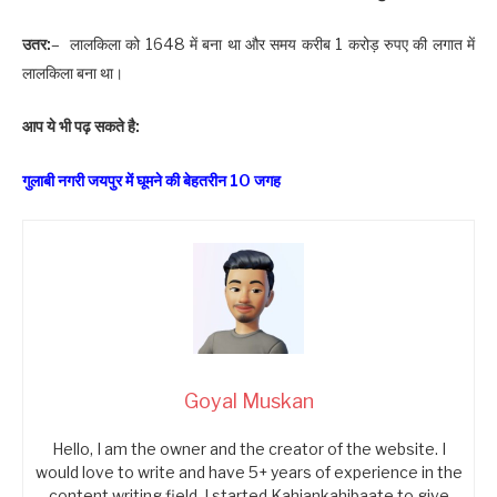
उतर:
– लालकिला को 1648 में बना था और समय करीब 1 करोड़ रुपए की लगात में
लालकिला बना था।
आप ये भी पढ़ सकते है:
गुलाबी नगरी जयपुर में घूमने की बेहतरीन 10 जगह
Goyal Muskan
Hello, I am the owner and the creator of the website. I
would love to write and have 5+ years of experience in the
content writing field. I started Kahiankahibaate to give