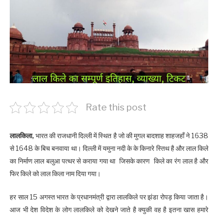
Rate this post
लालकिला,
भारत की राजधानी दिल्ली में स्थित है जो की मुगल बादशाह शाहजहाँ ने 1638
से 1648 के बिच बनवाया था। दिल्ली में यमुना नदी के के किनारे स्तिथ है और लाल किले
का निर्माण लाल बलुआ पत्थर से कराया गया था जिसके कारण किले का रंग लाल है और
फिर किले को लाल किला नाम दिया गया।
हर साल 15 अगस्त भारत के प्रधानमंत्री द्वारा लालकिले पर झंडा रोपड़ किया जाता है।
आज भी देश विदेश के लोग लालकिले को देखने जाते है क्युकी वह है इतना खास हमारे