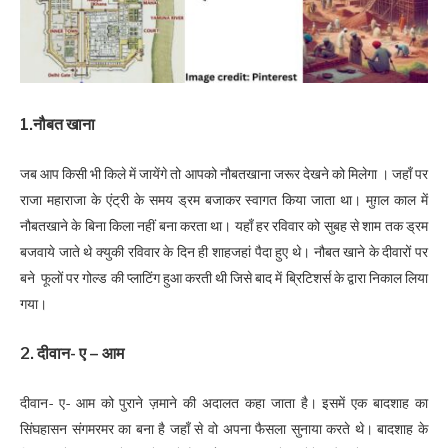
1.नौबत खाना
जब आप किसी भी किले में जायेंगे तो आपको नौबतखाना जरूर देखने को मिलेगा । जहाँ पर
राजा महाराजा के एंट्री के समय ड्रम बजाकर स्वागत किया जाता था। मुग़ल काल में
नौबतखाने के बिना किला नहीं बना करता था। यहाँ हर रविवार को सुबह से शाम तक ड्रम
बजवाये जाते थे क्युकी रविवार के दिन ही शाहजहां पैदा हुए थे। नौबत खाने के दीवारों पर
बने फूलों पर गोल्ड की प्लाटिंग हुआ करती थी जिसे बाद में ब्रिटिशर्स के द्वारा निकाल लिया
गया।
2. दीवान- ए – आम
दीवान- ए- आम को पुराने ज़माने की अदालत कहा जाता है। इसमें एक बादशाह का
सिंघहासन संगमरमर का बना है जहाँ से वो अपना फैसला सुनाया करते थे। बादशाह के