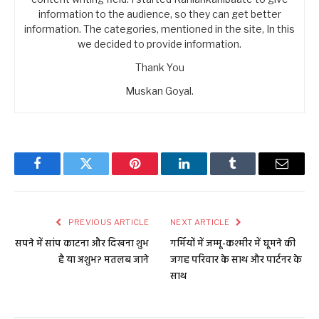
information to the audience, so they can get better
information. The categories, mentioned in the site, In this
we decided to provide information.
Thank You
Muskan Goyal.
Facebook
Twitter
Pinterest
LinkedIn
Tumblr
Email
PREVIOUS ARTICLE
NEXT ARTICLE
सपने में सांप काटना और दिखना शुभ
गर्मियों में जम्मू-कश्मीर में घूमने की
है या अशुभ? मतलब जाने
जगह परिवार के साथ और पार्टनर के
साथ