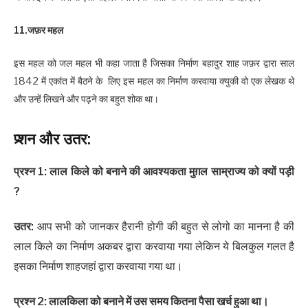
11.जफ़र महल
इस महल को जल महल भी कहा जाता है जिसका निर्माण बहादुर शाह जफ़र द्वारा साल
1842 में एकांत में बैठने के लिए इस महल का निर्माण करवाया क्युकी वो एक लेखक थे
और उन्हें लिखने और पढ़ने का बहुत शोक था।
प्र्शन और उतर:
प्रश्न 1: लाल किले को बनाने की आवश्यकता मुग़ल साम्राज्य को क्यों पड़ी
?
उतर:
आप सभी को जानकर हैरानी होगी की बहुत से लोगो का मानना है की
लाल किले का निर्माण अकबर द्वारा करवाया गया लेकिन ये बिलकुल गलत है
इसका निर्माण शाहजहां द्वारा करवाया गया था।
प्रश्न 2: लालकिला को बनाने में उस समय कितना पैसा खर्च हुआ था।