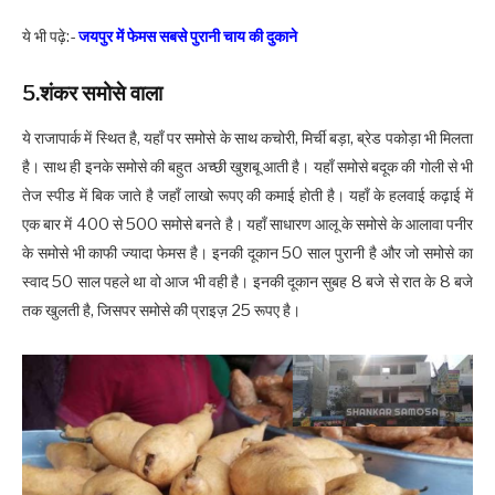
ये भी पढ़े:-
जयपुर में फेमस सबसे पुरानी चाय की दुकाने
5.शंकर समोसे वाला
ये राजापार्क में स्थित है, यहाँ पर समोसे के साथ कचोरी, मिर्ची बड़ा, ब्रेड पकोड़ा भी मिलता
है। साथ ही इनके समोसे की बहुत
अच्छी
खुशबू आती है। यहाँ समोसे बदूक की गोली से भी
तेज स्पीड में बिक जाते है जहाँ लाखो रूपए की कमाई होती है। यहाँ के हलवाई कढ़ाई में
एक बार में 400 से 500 समोसे बनते है। यहाँ साधारण आलू के समोसे के आलावा पनीर
के समोसे भी काफी ज्यादा फेमस है। इनकी दूकान 50 साल पुरानी है और जो समोसे का
स्वाद 50 साल पहले था वो आज भी वही है। इनकी दूकान सुबह 8 बजे से रात के 8 बजे
तक खुलती है, जिसपर समोसे की प्राइज़ 25 रूपए है।