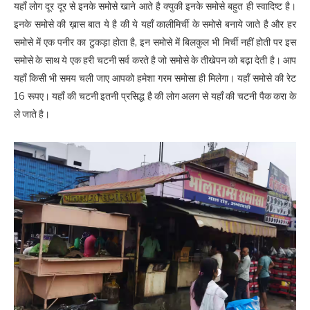
यहाँ लोग दूर दूर से इनके समोसे खाने आते है क्युकी इनके समोसे बहुत ही स्वादिष्ट है।
इनके समोसे की ख़ास बात ये है की ये यहाँ कालीमिर्ची के समोसे बनाये जाते है और हर
समोसे में एक पनीर का टुकड़ा होता है, इन समोसे में बिलकुल भी मिर्ची नहीं होती पर इस
समोसे के साथ ये एक हरी चटनी सर्व करते है जो समोसे के तीखेपन को बढ़ा देती है। आप
यहाँ किसी भी समय चली जाए आपको हमेशा गरम समोसा ही मिलेगा। यहाँ समोसे की रेट
16 रूपए। यहाँ की चटनी इतनी प्रसिद्ध है की लोग अलग से यहाँ की चटनी पैक करा के
ले जाते है।