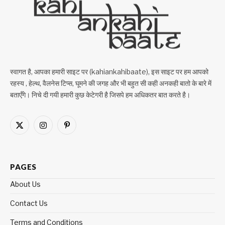
स्वागत है, आपका हमारी साइट पर (kahiankahibaate), इस साइट पर हम आपको
रहस्य , हेल्थ, वैलनेस टिप्स, घूमने की जगह और भी बहुत सी कही अनकही बातो के बारे में
बताएँगे। निचे दी गयी हमारी कुछ केटेगरी है जिसपे हम अधिकतर बात करते है।
X
Instagram
Pinterest
(Twitter)
PAGES
About Us
Contact Us
Terms and Conditions