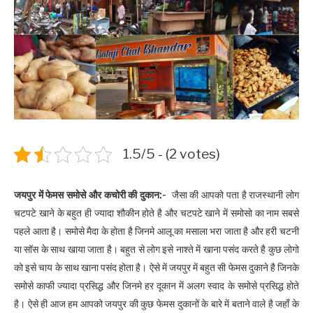
1.5/5 - (2 votes)
जयपुर में फेमस समोसे और कचोरी की दुकान:-
जैसा की आपको पता है राजस्थानी लोग
चटपटे खाने के बहुत ही ज्यादा शौकीन होते है और चटपटे खाने में समोसो का नाम सबसे
पहले आता है। समोसे मैदा के होता है जिनमे आलू का मसाला भरा जाता है और हरी चटनी
या सॉस के साथ खाया जाता है। बहुत से लोग इसे नाश्ते में खाना पसंद करते है कुछ लोगो
को इसे चाय के साथ खाना पसंद होता है। ऐसे में जयपुर में बहुत सी फेमस दुकाने है जिनके
समोसे काफी ज्यादा प्रसिद्ध और जिनमे हर दूकान में अलग स्वाद के समोसे प्रसिद्ध होते
है। ऐसे ही आज हम आपको जयपुर की कुछ फेमस दुकानों के बारे में बताने वाले है जहाँ के