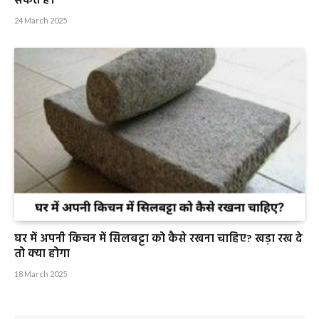
सकते है।
24 March 2025
घर में अपनी किचन में सिलबट्टा को कैसे रखना चाहिए? खड़ा रख दे
तो क्या होगा
18 March 2025