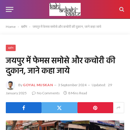
Home
-
ब्लॉग
-
जयपुर में फेमस समोसे और कचोरी की दुकान, जाने कहा जाये
ब्लॉग
जयपुर में फेमस समोसे और कचोरी की
दुकान, जाने कहा जाये
By
GOYAL MUSKAN
3 September 2024
Updated:
29
January 2025
No Comments
8 Mins Read