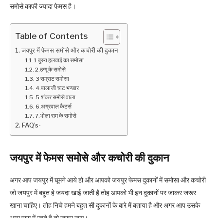
समोसे काफी ज्यादा फेमस है।
Table of Contents
जयपुर में फेमस समोसे और कचोरी की दुकान
1.बुस्य हलवाई का समोसा
2.ठग्गू के समोसे
3 सम्राट समोसा
4.बालाजी चाट भण्डार
5.शंकर समोसे वाला
6.अग्रवाल कैटर्स
7.भोला राम के समोसे
FAQ’s-
जयपुर में फेमस समोसे और कचोरी की दुकान
अगर आप जयपुर में घूमने आये हो और आपको जयपुर फेमस दुकानों में समोसा और कचोरी
जो जयपुर में बहुत हे जयदा खाई जाती है तोह आपको भी इन दुकानों पर जाकर जरूर
खाना चाहिए। तोह निचे हमने बहुत सी दुकानों के बारे में बताया है और अगर आप उसके
आस पास में रहते है तो जरूर जाए।