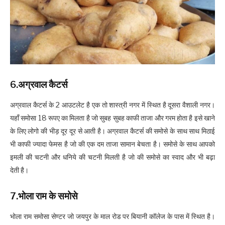
6.अग्रवाल कैटर्स
अग्रवाल कैटर्स के 2 आउटलेट है एक तो शास्त्री नगर में स्थित है दूसरा वैशाली नगर।
यहाँ समोसा 18 रूपए का मिलता है जो सुबह सुबह काफी ताजा और गरम होता है इसे खाने
के लिए लोगो की भीड़ दूर दूर से आती है। अग्रवाल कैटर्स की समोसे के साथ साथ मिठाई
भी काफी ज्यादा फेमस है जो की एक दम ताजा सामान बेचता है। समोसे के साथ आपको
इमली की चटनी और धनिये की चटनी मिलती है जो की समोसे का स्वाद और भी बढ़ा
देती
है।
7.भोला राम के समोसे
भोला राम समोसा सेण्टर जो जयपुर के माल रोड पर बियानी कॉलेज के पास में स्थित है।