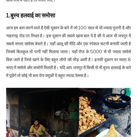
1.बुस्य
हलवाई का समोसा
आज हम बात करने वाले है ऐसी दूकान के बारे में जो 100 साल से भी ज्यादा पुरानी है और
नाहरगढ़ रोड पर स्थित है। इस दूकान की सबसे ख़ास बात ये है की ये आज भी जयपुर में
सबसे सस्ता समोसा बेचते है। यहाँ आलू की पीठि और एक स्पेशल चटनी बनायीं जाती है
जिसमे बिलकुल भी पानी नहीं मिलाया जाता। यहाँ रोज के 5000 से भी ज्यादा समोसे
बिक जाते है जिसे खाने के लिए बहुत लोगो की भीड़ आती है। इनकी दूकान पर मात्र 8
रूपए में समोसे और कचोरी मिलती है। यदि आप जयपुर में किसी से भी बुस्य हलवाई के बारे
में पूछेंगे तो कोई भी बता देगा क्युकी ये बहुत ज्यादा फेमस है।