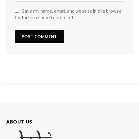
Save my name, email, and website in this browser
for the next time I comment.
ABOUT US