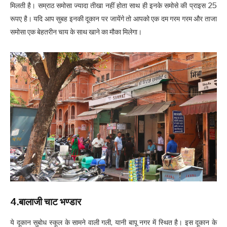
मिलती है। सम्राठ समोसा ज्यादा तीखा नहीं होता साथ ही इनके समोसे की प्राइस 25
रूपए है। यदि आप सुबह इनकी दूकान पर जायेंगे तो आपको एक दम गरम गरम और ताजा
समोसा एक बेहतरीन चाय के साथ खाने का मौका मिलेगा।
4.बालाजी चाट भण्डार
ये दूकान सुबोध स्कूल के सामने वाली गली, यानी बापू नगर में स्थित है। इस दूकान के