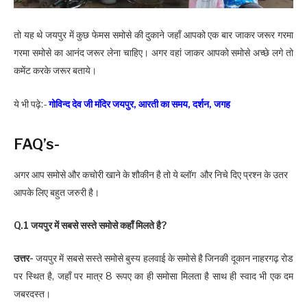
तो यह थे जयपुर में कुछ फेमस समोसे की दुकाने जहाँ आपको एक बार जाकर जरूर गरमा
गरमा समोसे का आनंद जरूर लेना चाहिए। अगर वहां जाकर आपको समोसे अच्छे लगे तो
कमेंट करके जरूर बताये।
ये भी पढ़े:-
गोविन्द देव जी मंदिर जयपुर, आरती का समय, दर्शन, जगह
FAQ’s-
अगर आप समोसे और कचोरी खाने के शौकीन है तो ये ब्लॉग और निचे दिए प्रश्न के उतर
आपके लिए बहुत जरुरी है।
Q.1 जयपुर में सबसे सस्ते समोसे कहाँ मिलते है?
उत्तर-
जयपुर में सबसे सस्ते समोसे बुस्य हलवाई के समोसे है जिनकी दूकान नाहरगढ़ रोड
पर स्थित है, जहाँ पर मात्र 8 रूपए का ही समोसा मिलता है साथ ही स्वाद भी एक दम
जबरदस्त।