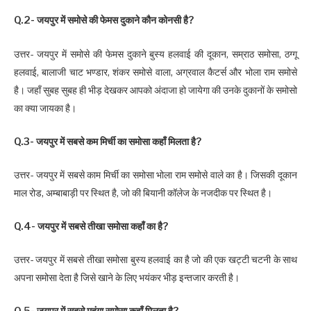
Q.2- जयपुर में समोसे की फेमस दुकाने कौन कोनसी है?
उत्तर- जयपुर में समोसे की फेमस दुकाने बुस्य हलवाई की दूकान, सम्राठ समोसा, ठग्गू
हलवाई, बालाजी चाट भण्डार, शंकर समोसे वाला, अग्रवाल कैटर्स और भोला राम समोसे
है। जहाँ सुबह सुबह ही भीड़ देखकर आपको अंदाजा हो जायेगा की उनके दुकानों के समोसो
का क्या जायका है।
Q.3- जयपुर में सबसे कम मिर्ची का समोसा कहाँ मिलता है?
उत्तर- जयपुर में सबसे काम मिर्ची का समोसा भोला राम समोसे वाले का है। जिसकी दूकान
माल रोड, अम्बाबाड़ी पर स्थित है, जो की बियानी कॉलेज के नजदीक पर स्थित है।
Q.4- जयपुर में सबसे तीखा समोसा कहाँ का है?
उत्तर- जयपुर में सबसे तीखा समोसा बुस्य हलवाई का है जो की एक खट्टी चटनी के साथ
अपना समोसा देता है जिसे खाने के लिए भयंकर भीड़ इन्तजार करती है।