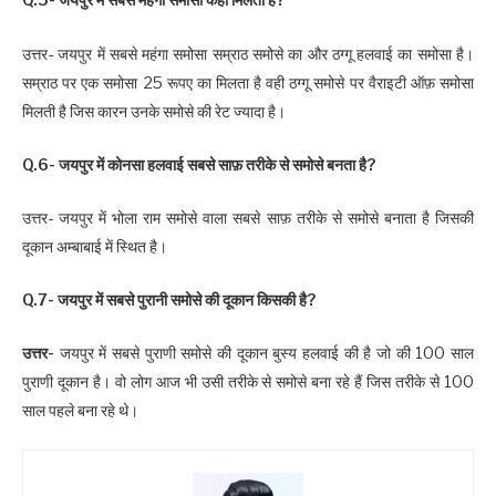
Q.5- जयपुर में सबसे महंगा समोसा कहाँ मिलता है?
उत्तर- जयपुर में सबसे महंगा समोसा सम्राठ समोसे का और ठग्गू हलवाई का समोसा है।
सम्राठ पर एक समोसा 25 रूपए का मिलता है वही ठग्गू समोसे पर वैराइटी ऑफ़ समोसा
मिलती है जिस कारन उनके समोसे की रेट ज्यादा है।
Q.6- जयपुर में कोनसा हलवाई सबसे साफ़ तरीके से समोसे बनता है?
उत्तर- जयपुर में भोला राम समोसे वाला सबसे साफ़ तरीके से समोसे बनाता है जिसकी
दूकान अम्बाबाई में स्थित है।
Q.7- जयपुर में सबसे पुरानी समोसे की दूकान किसकी है?
उत्तर-
जयपुर में सबसे पुराणी
समोसे
की दूकान बुस्य हलवाई की है जो की 100 साल
पुराणी दूकान है। वो लोग आज भी उसी तरीके से समोसे बना रहे हैं जिस तरीके से 100
साल पहले बना रहे थे।