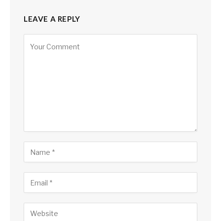
LEAVE A REPLY