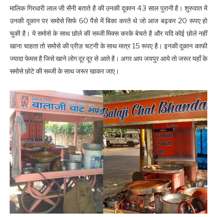
मालिक गिरधारी लाल जी सैनी बताते है की उनकी दूकान 43 साल पुरानी है। शुरुवात में
उनकी दूकान पर समोसे सिर्फ 60 पैसे में बिका करते थे जो आज बढ़कर 20 रूपए हो
चुकी है। ये समोसे के साथ छोले की सब्जी मिक्स करके बेचते है और यदि कोई छोले नहीं
खाना चाहता तो समोसे की प्रीज़ चटनी के साथ मात्र 15 रूपए है। इनकी दूकान काफी
ज्यादा फेमस है जिसे खाने लोग दूर दूर से आते है। अगर आप जयपुर आये तो जरूर यहाँ के
समोसे छोटे की सब्जी के साथ जरूर खाकर जाए।