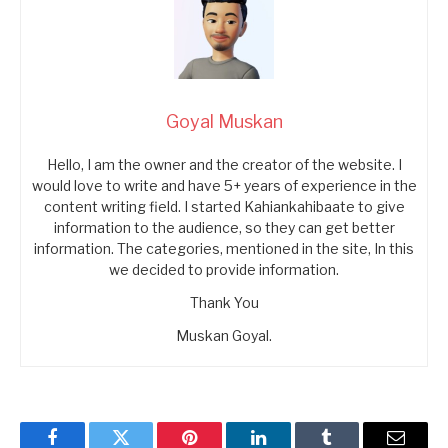
Goyal Muskan
Hello, I am the owner and the creator of the website. I
would love to write and have 5+ years of experience in the
content writing field. I started Kahiankahibaate to give
information to the audience, so they can get better
information. The categories, mentioned in the site, In this
we decided to provide information.
Thank You
Muskan Goyal.