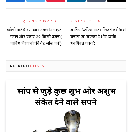
Facebook
Twitter
Pinterest
LinkedIn
Tumblr
Email
PREVIOUS ARTICLE
NEXT ARTICLE
फॉलो करे ये 32 Bar Formula डाइट
जानिए डेटॉक्स वाटर कितने तरीके से
प्लान और घटाए 29 किलो वजन (
बनाया जा सकता है और इसके
जानिए निशा जी की वेट लॉस जर्नी)
अनगिनत फायदे
RELATED
POSTS