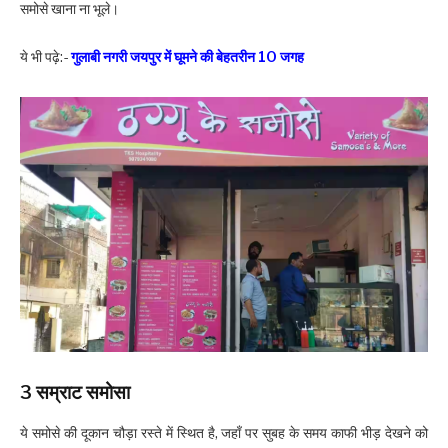
समोसे खाना ना भूले।
ये भी पढ़े:-
गुलाबी नगरी जयपुर में घूमने की बेहतरीन 10 जगह
3
सम्राट
समोसा
ये समोसे की दूकान चौड़ा रस्ते में स्थित है, जहाँ पर सुबह के समय काफी भीड़ देखने को