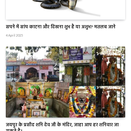
सपने में सांप काटना और दिखना शुभ है या अशुभ? मतलब जाने
4 April 2025
जयपुर के प्रसीद शनि देव जी के मंदिर, जाहा आप हर शनिवार जा